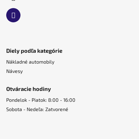
Diely podľa kategórie
Nákladné automobily
Návesy
Otváracie hodiny
Pondelok - Piatok: 8:00 - 16:00
Sobota - Nedeľa: Zatvorené