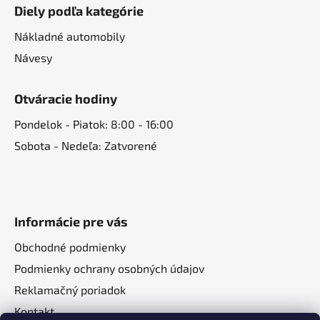
Diely podľa kategórie
Nákladné automobily
Návesy
Otváracie hodiny
Pondelok - Piatok: 8:00 - 16:00
Sobota - Nedeľa: Zatvorené
Informácie pre vás
Obchodné podmienky
Podmienky ochrany osobných údajov
Reklamačný poriadok
Kontakt