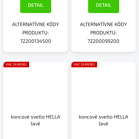
DETAIL
DETAIL
ALTERNATÍVNE KÓDY
ALTERNATÍVNE KÓDY
PRODUKTU:
PRODUKTU:
72200134500
72200099200
VIAC ZA MENEJ
VIAC ZA MENEJ
koncové svetlo HELLA
koncové svetlo HELLA
ľavé
ľavé