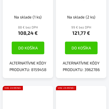
Na sklade
(1 ks)
Na sklade
(2 ks)
88 € bez DPH
99 € bez DPH
108,24 €
121,77 €
DO KOŠÍKA
DO KOŠÍKA
ALTERNATÍVNE KÓDY
ALTERNATÍVNE KÓDY
PRODUKTU: 8159458
PRODUKTU: 3962786
VIAC ZA MENEJ
VIAC ZA MENEJ