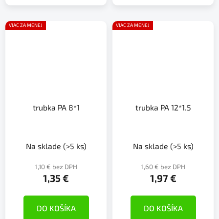
VIAC ZA MENEJ
VIAC ZA MENEJ
trubka PA 8*1
trubka PA 12*1.5
Na sklade
(>5 ks)
Na sklade
(>5 ks)
1,10 € bez DPH
1,60 € bez DPH
1,35 €
1,97 €
DO KOŠÍKA
DO KOŠÍKA