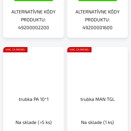
ALTERNATÍVNE KÓDY
ALTERNATÍVNE KÓDY
PRODUKTU:
PRODUKTU:
49200002200
49200001600
VIAC ZA MENEJ
VIAC ZA MENEJ
trubka PA 10*1
trubka MAN TGL
Na sklade
(>5 ks)
Na sklade
(1 ks)