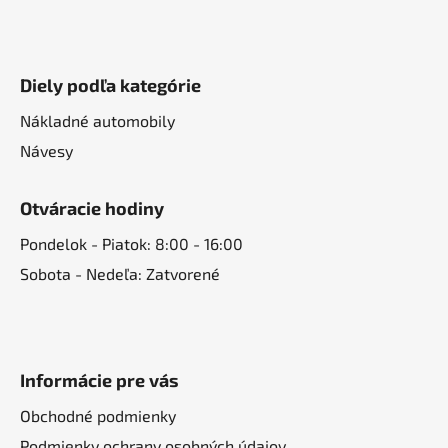
Diely podľa kategórie
Nákladné automobily
Návesy
Otváracie hodiny
Pondelok - Piatok: 8:00 - 16:00
Sobota - Nedeľa: Zatvorené
Informácie pre vás
Obchodné podmienky
Podmienky ochrany osobných údajov