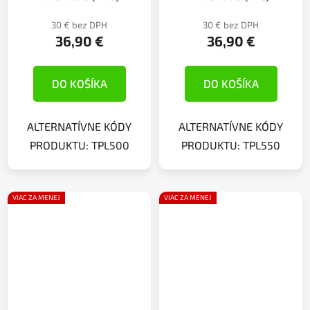
30 € bez DPH
30 € bez DPH
36,90 €
36,90 €
DO KOŠÍKA
DO KOŠÍKA
ALTERNATÍVNE KÓDY
ALTERNATÍVNE KÓDY
PRODUKTU: TPL500
PRODUKTU: TPL550
VIAC ZA MENEJ
VIAC ZA MENEJ