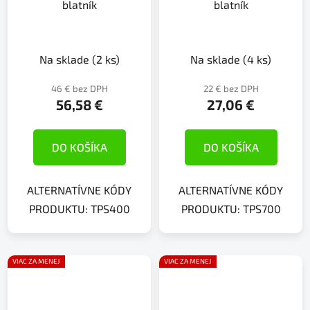
blatník
blatník
Na sklade
(2 ks)
Na sklade
(4 ks)
46 € bez DPH
22 € bez DPH
56,58 €
27,06 €
DO KOŠÍKA
DO KOŠÍKA
ALTERNATÍVNE KÓDY
ALTERNATÍVNE KÓDY
PRODUKTU: TPS400
PRODUKTU: TPS700
VIAC ZA MENEJ
VIAC ZA MENEJ