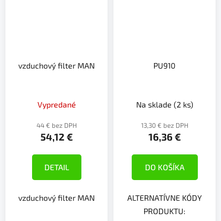
vzduchový filter MAN
PU910
Vypredané
Na sklade
(2 ks)
44 € bez DPH
13,30 € bez DPH
54,12 €
16,36 €
DETAIL
DO KOŠÍKA
vzduchový filter MAN
ALTERNATÍVNE KÓDY
PRODUKTU: