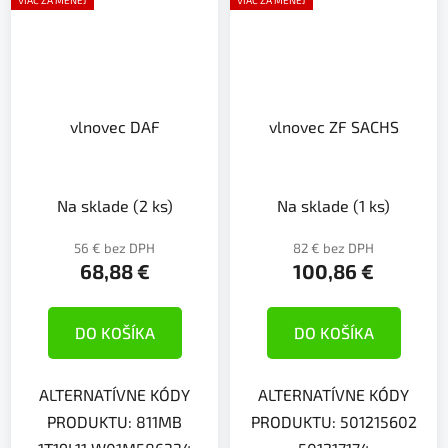
vlnovec DAF
vlnovec ZF SACHS
Na sklade
(2 ks)
Na sklade
(1 ks)
56 € bez DPH
82 € bez DPH
68,88 €
100,86 €
DO KOŠÍKA
DO KOŠÍKA
ALTERNATÍVNE KÓDY
ALTERNATÍVNE KÓDY
PRODUKTU: 811MB
PRODUKTU: 501215602