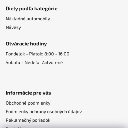
Diely podľa kategórie
Nákladné automobily
Návesy
Otváracie hodiny
Pondelok - Piatok: 8:00 - 16:00
Sobota - Nedeľa: Zatvorené
Informácie pre vás
Obchodné podmienky
Podmienky ochrany osobných údajov
Reklamačný poriadok