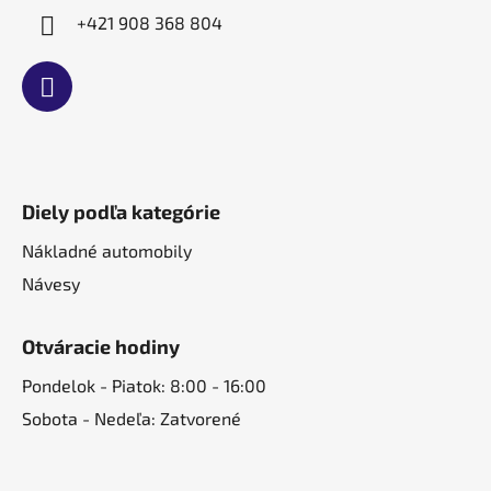
+421 908 368 804
Diely podľa kategórie
Nákladné automobily
Návesy
Otváracie hodiny
Pondelok - Piatok: 8:00 - 16:00
Sobota - Nedeľa: Zatvorené