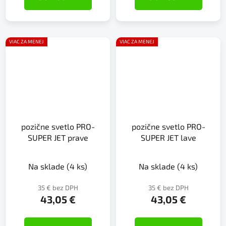
VIAC ZA MENEJ
VIAC ZA MENEJ
pozične svetlo PRO-
pozične svetlo PRO-
SUPER JET prave
SUPER JET lave
Na sklade
(4 ks)
Na sklade
(4 ks)
35 € bez DPH
35 € bez DPH
43,05 €
43,05 €