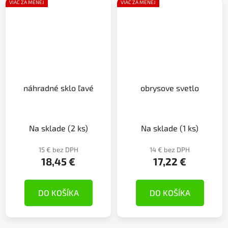
VIAC ZA MENEJ
VIAC ZA MENEJ
náhradné sklo ľavé
obrysove svetlo
Na sklade
(2 ks)
Na sklade
(1 ks)
15 € bez DPH
14 € bez DPH
18,45 €
17,22 €
DO KOŠÍKA
DO KOŠÍKA