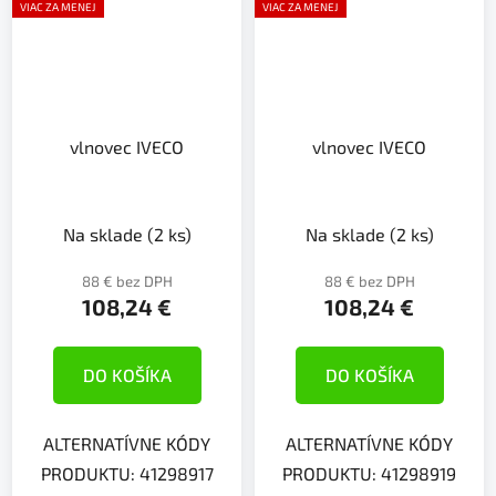
VIAC ZA MENEJ
VIAC ZA MENEJ
vlnovec IVECO
vlnovec IVECO
Na sklade
(2 ks)
Na sklade
(2 ks)
88 € bez DPH
88 € bez DPH
108,24 €
108,24 €
DO KOŠÍKA
DO KOŠÍKA
ALTERNATÍVNE KÓDY
ALTERNATÍVNE KÓDY
PRODUKTU: 41298917
PRODUKTU: 41298919