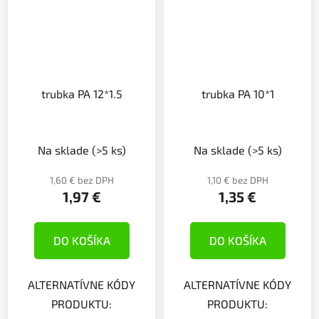
trubka PA 12*1.5
trubka PA 10*1
Na sklade
(>5 ks)
Na sklade
(>5 ks)
1,60 € bez DPH
1,10 € bez DPH
1,97 €
1,35 €
DO KOŠÍKA
DO KOŠÍKA
ALTERNATÍVNE KÓDY
ALTERNATÍVNE KÓDY
PRODUKTU:
PRODUKTU: