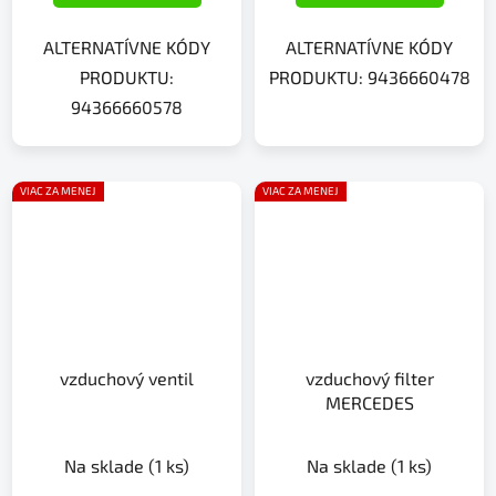
ALTERNATÍVNE KÓDY
ALTERNATÍVNE KÓDY
PRODUKTU:
PRODUKTU: 9436660478
94366660578
VIAC ZA MENEJ
VIAC ZA MENEJ
vzduchový ventil
vzduchový filter
MERCEDES
Na sklade
(1 ks)
Na sklade
(1 ks)