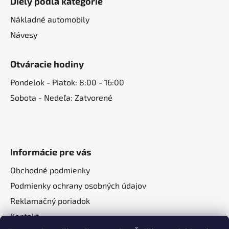
Diely podľa kategórie
Nákladné automobily
Návesy
Otváracie hodiny
Pondelok - Piatok: 8:00 - 16:00
Sobota - Nedeľa: Zatvorené
Informácie pre vás
Obchodné podmienky
Podmienky ochrany osobných údajov
Reklamačný poriadok
Kontakt