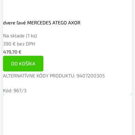
dvere ľavé MERCEDES ATEGO AXOR
Na sklade
(1 ks)
390 € bez DPH
479,70 €
DO KOŠÍKA
ALTERNATÍVNE KÓDY PRODUKTU: 9407200305
Kód:
967/3