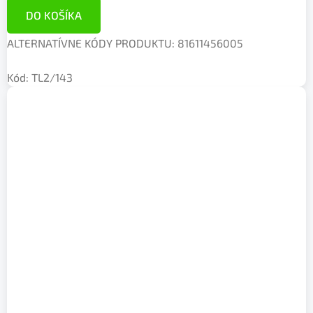
DO KOŠÍKA
ALTERNATÍVNE KÓDY PRODUKTU: 81611456005
Kód:
TL2/143