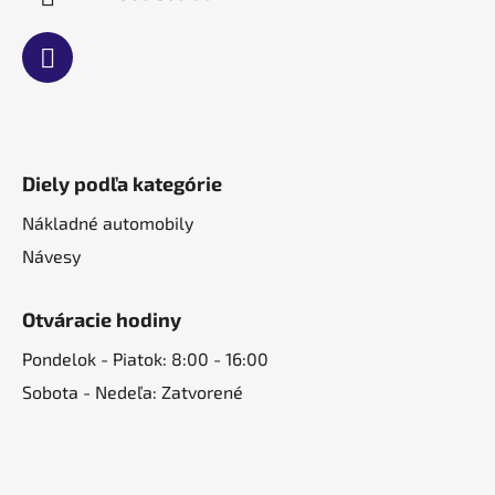
Diely podľa kategórie
Nákladné automobily
Návesy
Otváracie hodiny
Pondelok - Piatok: 8:00 - 16:00
Sobota - Nedeľa: Zatvorené