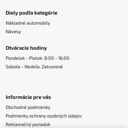
Diely podľa kategórie
Nákladné automobily
Návesy
Otváracie hodiny
Pondelok - Piatok: 8:00 - 16:00
Sobota - Nedeľa: Zatvorené
Informácie pre vás
Obchodné podmienky
Podmienky ochrany osobných údajov
Reklamačný poriadok