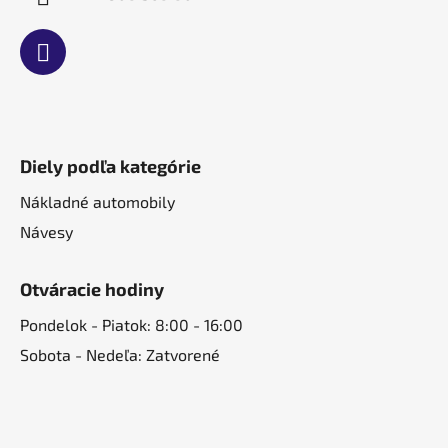
Diely podľa kategórie
Nákladné automobily
Návesy
Otváracie hodiny
Pondelok - Piatok: 8:00 - 16:00
Sobota - Nedeľa: Zatvorené