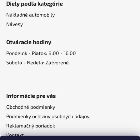
Diely podľa kategórie
Nákladné automobily
Návesy
Otváracie hodiny
Pondelok - Piatok: 8:00 - 16:00
Sobota - Nedeľa: Zatvorené
Informácie pre vás
Obchodné podmienky
Podmienky ochrany osobných údajov
Reklamačný poriadok
Kontakt