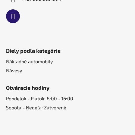
Diely podľa kategórie
Nákladné automobily
Návesy
Otváracie hodiny
Pondelok - Piatok: 8:00 - 16:00
Sobota - Nedeľa: Zatvorené