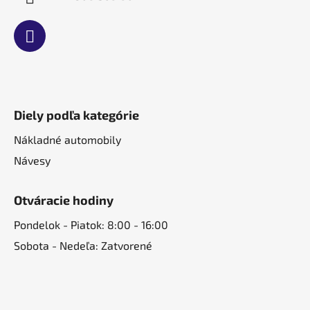
Diely podľa kategórie
Nákladné automobily
Návesy
Otváracie hodiny
Pondelok - Piatok: 8:00 - 16:00
Sobota - Nedeľa: Zatvorené