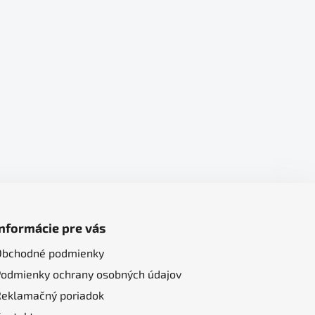
Informácie pre vás
Obchodné podmienky
Podmienky ochrany osobných údajov
Reklamačný poriadok