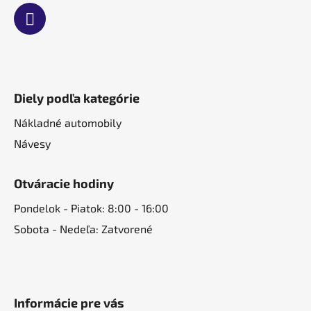
Diely podľa kategórie
Nákladné automobily
Návesy
Otváracie hodiny
Pondelok - Piatok: 8:00 - 16:00
Sobota - Nedeľa: Zatvorené
Informácie pre vás