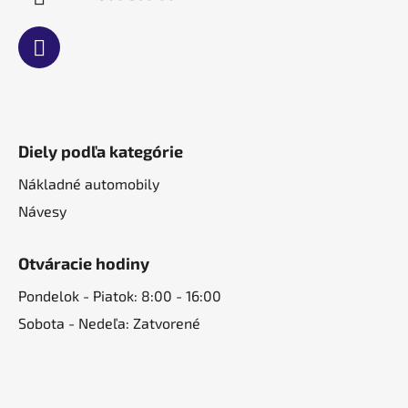
Diely podľa kategórie
Nákladné automobily
Návesy
Otváracie hodiny
Pondelok - Piatok: 8:00 - 16:00
Sobota - Nedeľa: Zatvorené