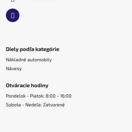
Diely podľa kategórie
Nákladné automobily
Návesy
Otváracie hodiny
Pondelok - Piatok: 8:00 - 16:00
Sobota - Nedeľa: Zatvorené