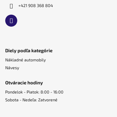
+421 908 368 804
Diely podľa kategórie
Nákladné automobily
Návesy
Otváracie hodiny
Pondelok - Piatok: 8:00 - 16:00
Sobota - Nedeľa: Zatvorené