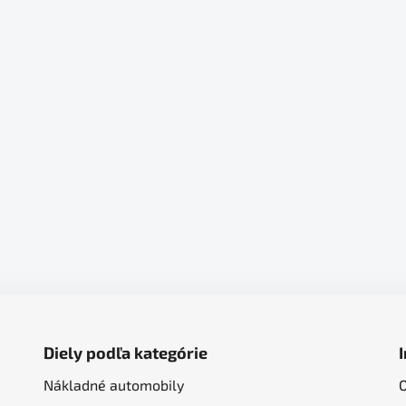
Diely podľa kategórie
Nákladné automobily