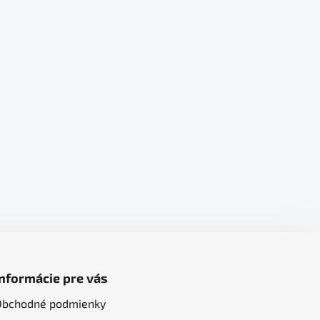
Informácie pre vás
Obchodné podmienky