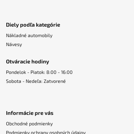
Diely podľa kategórie
Nákladné automobily
Návesy
Otváracie hodiny
Pondelok - Piatok: 8:00 - 16:00
Sobota - Nedeľa: Zatvorené
Informácie pre vás
Obchodné podmienky
Podmienky ochrany osobných údajov