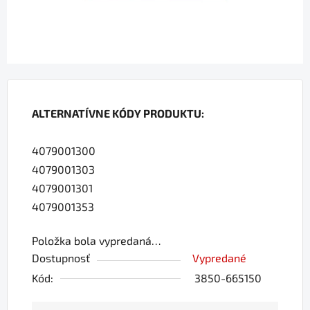
ALTERNATÍVNE KÓDY PRODUKTU:
4079001300
4079001303
4079001301
4079001353
Položka bola vypredaná…
Dostupnosť
Vypredané
Kód:
3850-665150