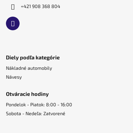
+421 908 368 804
Diely podľa kategórie
Nákladné automobily
Návesy
Otváracie hodiny
Pondelok - Piatok: 8:00 - 16:00
Sobota - Nedeľa: Zatvorené