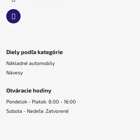
Diely podľa kategórie
Nákladné automobily
Návesy
Otváracie hodiny
Pondelok - Piatok: 8:00 - 16:00
Sobota - Nedeľa: Zatvorené