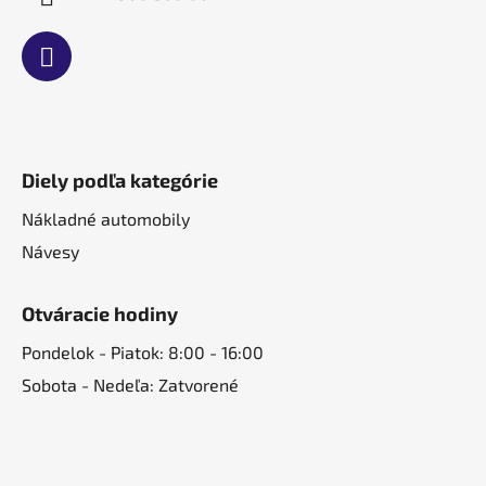
Diely podľa kategórie
Nákladné automobily
Návesy
Otváracie hodiny
Pondelok - Piatok: 8:00 - 16:00
Sobota - Nedeľa: Zatvorené