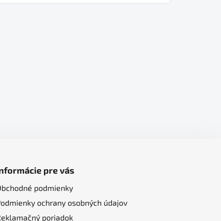
Informácie pre vás
Obchodné podmienky
Podmienky ochrany osobných údajov
Reklamačný poriadok