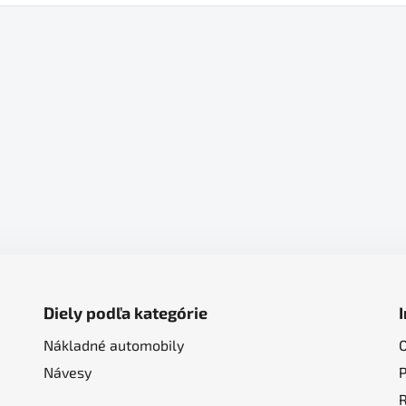
Diely podľa kategórie
Nákladné automobily
Návesy