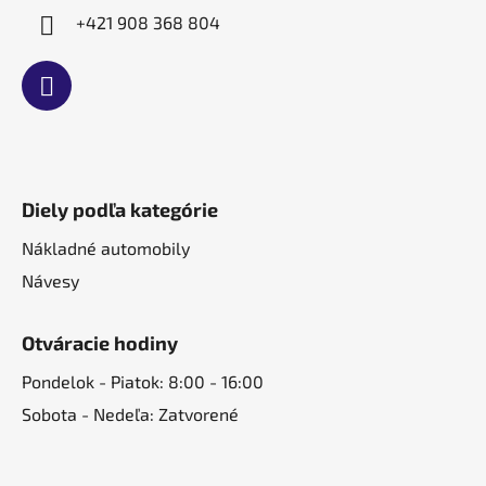
+421 908 368 804
Diely podľa kategórie
Nákladné automobily
Návesy
Otváracie hodiny
Pondelok - Piatok: 8:00 - 16:00
Sobota - Nedeľa: Zatvorené