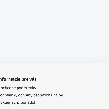
Informácie pre vás
Obchodné podmienky
Podmienky ochrany osobných údajov
Reklamačný poriadok