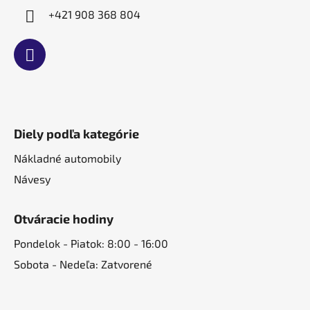
+421 908 368 804
Diely podľa kategórie
Nákladné automobily
Návesy
Otváracie hodiny
Pondelok - Piatok: 8:00 - 16:00
Sobota - Nedeľa: Zatvorené