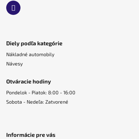
Diely podľa kategórie
Nákladné automobily
Návesy
Otváracie hodiny
Pondelok - Piatok: 8:00 - 16:00
Sobota - Nedeľa: Zatvorené
Informácie pre vás