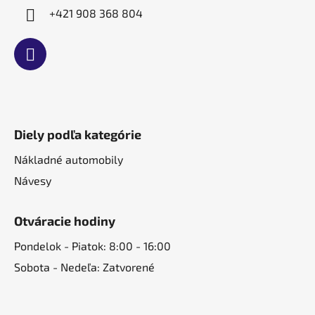
+421 908 368 804
Diely podľa kategórie
Nákladné automobily
Návesy
Otváracie hodiny
Pondelok - Piatok: 8:00 - 16:00
Sobota - Nedeľa: Zatvorené