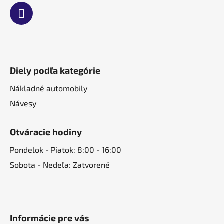
Diely podľa kategórie
Nákladné automobily
Návesy
Otváracie hodiny
Pondelok - Piatok: 8:00 - 16:00
Sobota - Nedeľa: Zatvorené
Informácie pre vás