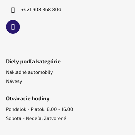
+421 908 368 804
Diely podľa kategórie
Nákladné automobily
Návesy
Otváracie hodiny
Pondelok - Piatok: 8:00 - 16:00
Sobota - Nedeľa: Zatvorené