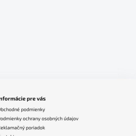
Informácie pre vás
Obchodné podmienky
Podmienky ochrany osobných údajov
Reklamačný poriadok