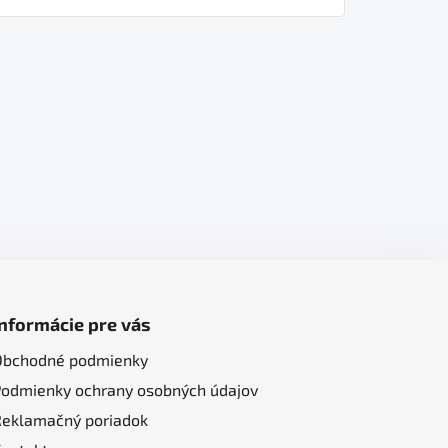
Informácie pre vás
Obchodné podmienky
Podmienky ochrany osobných údajov
Reklamačný poriadok