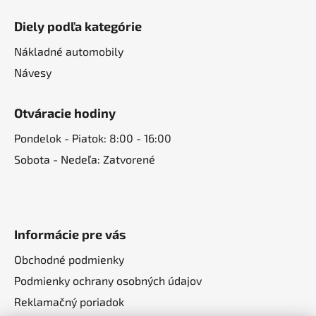
Diely podľa kategórie
Nákladné automobily
Návesy
Otváracie hodiny
Pondelok - Piatok: 8:00 - 16:00
Sobota - Nedeľa: Zatvorené
Informácie pre vás
Obchodné podmienky
Podmienky ochrany osobných údajov
Reklamačný poriadok