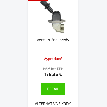
ventil ručnej brzdy
Vypredané
145 € bez DPH
178,35 €
DETAIL
ALTERNATÍVNE KÓDY