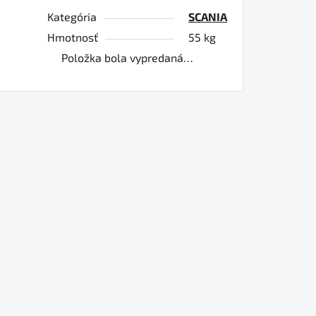
Kategória
SCANIA
Hmotnosť
55 kg
Položka bola vypredaná…