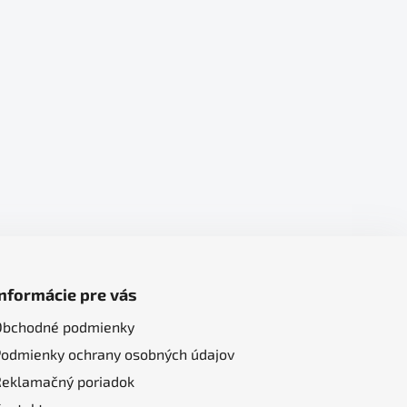
Informácie pre vás
Obchodné podmienky
Podmienky ochrany osobných údajov
Reklamačný poriadok