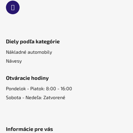
Diely podľa kategórie
Nákladné automobily
Návesy
Otváracie hodiny
Pondelok - Piatok: 8:00 - 16:00
Sobota - Nedeľa: Zatvorené
Informácie pre vás