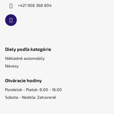
+421 908 368 804
Diely podľa kategórie
Nákladné automobily
Návesy
Otváracie hodiny
Pondelok - Piatok: 8:00 - 16:00
Sobota - Nedeľa: Zatvorené