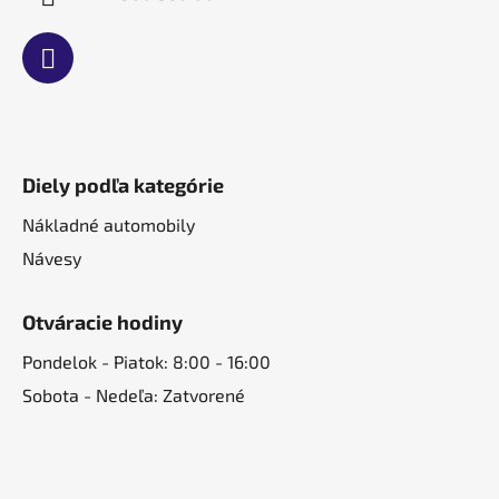
Diely podľa kategórie
Nákladné automobily
Návesy
Otváracie hodiny
Pondelok - Piatok: 8:00 - 16:00
Sobota - Nedeľa: Zatvorené