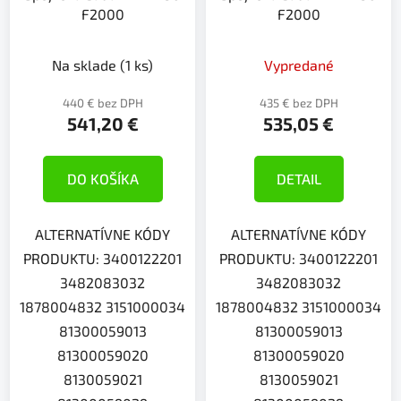
F2000
F2000
Na sklade
(1 ks)
Vypredané
440 € bez DPH
435 € bez DPH
541,20 €
535,05 €
DO KOŠÍKA
DETAIL
ALTERNATÍVNE KÓDY
ALTERNATÍVNE KÓDY
PRODUKTU: 3400122201
PRODUKTU: 3400122201
3482083032
3482083032
1878004832 3151000034
1878004832 3151000034
81300059013
81300059013
81300059020
81300059020
8130059021
8130059021