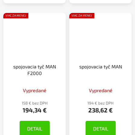
VIAC ZA MENEJ
VIAC ZA MENEJ
spojovacia tyč MAN
spojovacia tyč MAN
F2000
Vypredané
Vypredané
158 € bez DPH
194 € bez DPH
194,34 €
238,62 €
DETAIL
DETAIL