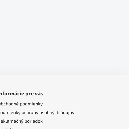
Informácie pre vás
Obchodné podmienky
Podmienky ochrany osobných údajov
Reklamačný poriadok