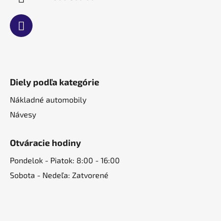
Diely podľa kategórie
Nákladné automobily
Návesy
Otváracie hodiny
Pondelok - Piatok: 8:00 - 16:00
Sobota - Nedeľa: Zatvorené