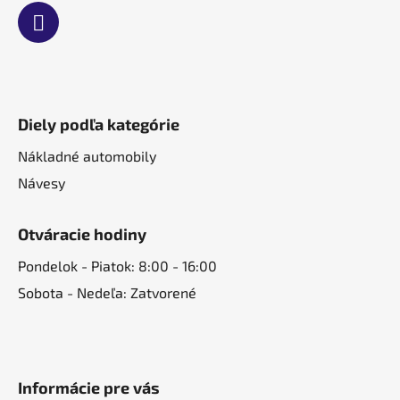
Diely podľa kategórie
Nákladné automobily
Návesy
Otváracie hodiny
Pondelok - Piatok: 8:00 - 16:00
Sobota - Nedeľa: Zatvorené
Informácie pre vás